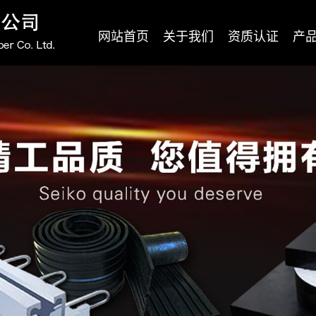
网站首页
关于我们
资质认证
产