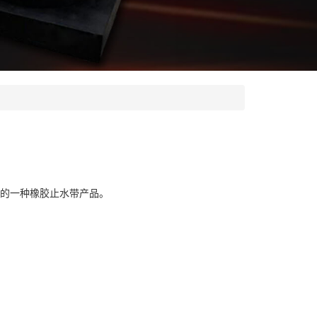
成的一种橡胶止水带产品。