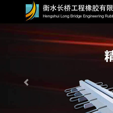
Previous