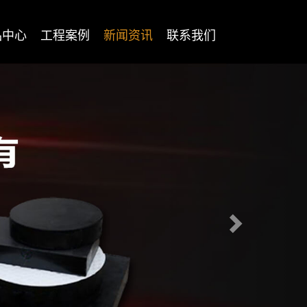
品中心
工程案例
新闻资讯
联系我们
Next